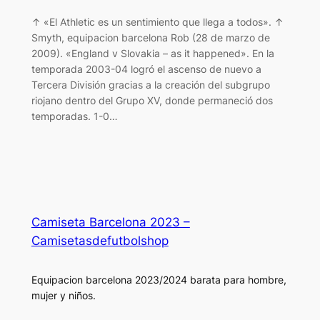
↑ «El Athletic es un sentimiento que llega a todos». ↑
Smyth, equipacion barcelona Rob (28 de marzo de
2009). «England v Slovakia – as it happened». En la
temporada 2003-04 logró el ascenso de nuevo a
Tercera División gracias a la creación del subgrupo
riojano dentro del Grupo XV, donde permaneció dos
temporadas. 1-0…
Camiseta Barcelona 2023 –
Camisetasdefutbolshop
Equipacion barcelona 2023/2024 barata para hombre,
mujer y niños.