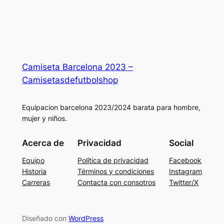
Camiseta Barcelona 2023 –
Camisetasdefutbolshop
Equipacion barcelona 2023/2024 barata para hombre,
mujer y niños.
Acerca de
Privacidad
Social
Equipo
Política de privacidad
Facebook
Historia
Términos y condiciones
Instagram
Carreras
Contacta con consotros
Twitter/X
Diseñado con
WordPress