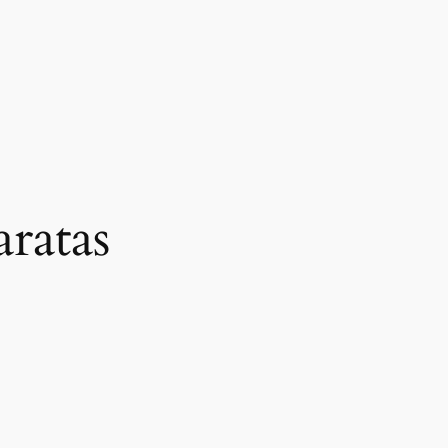
ratas