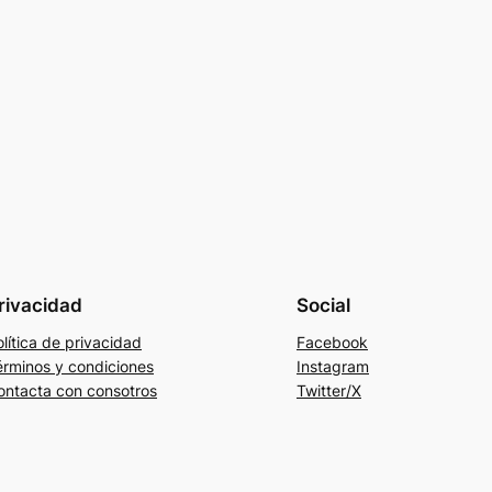
rivacidad
Social
lítica de privacidad
Facebook
érminos y condiciones
Instagram
ontacta con consotros
Twitter/X