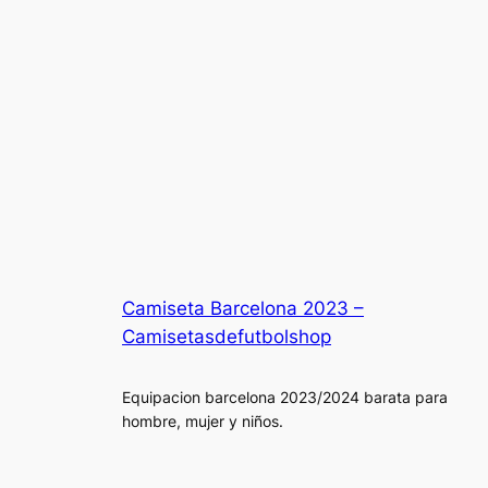
Camiseta Barcelona 2023 –
Camisetasdefutbolshop
Equipacion barcelona 2023/2024 barata para
hombre, mujer y niños.