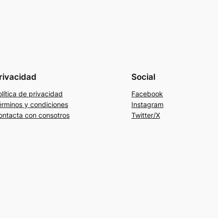
rivacidad
Social
lítica de privacidad
Facebook
érminos y condiciones
Instagram
ontacta con consotros
Twitter/X