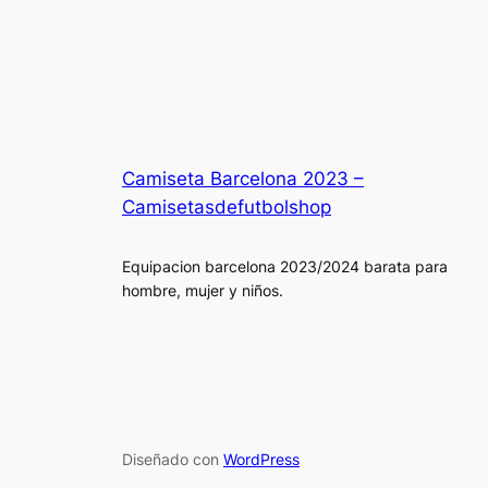
Camiseta Barcelona 2023 –
Camisetasdefutbolshop
Equipacion barcelona 2023/2024 barata para
hombre, mujer y niños.
Diseñado con
WordPress