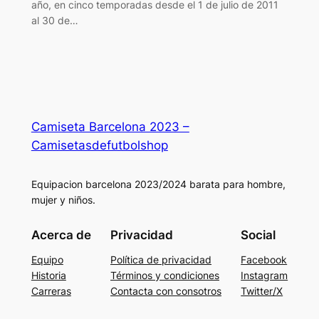
año, en cinco temporadas desde el 1 de julio de 2011
al 30 de…
Camiseta Barcelona 2023 –
Camisetasdefutbolshop
Equipacion barcelona 2023/2024 barata para hombre,
mujer y niños.
Acerca de
Privacidad
Social
Equipo
Política de privacidad
Facebook
Historia
Términos y condiciones
Instagram
Carreras
Contacta con consotros
Twitter/X