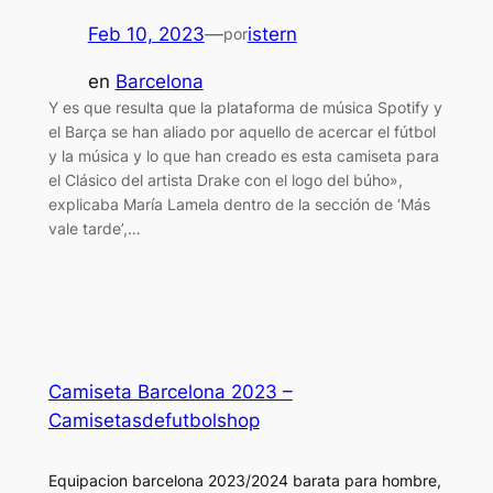
Feb 10, 2023
—
istern
por
en
Barcelona
Y es que resulta que la plataforma de música Spotify y
el Barça se han aliado por aquello de acercar el fútbol
y la música y lo que han creado es esta camiseta para
el Clásico del artista Drake con el logo del búho»,
explicaba María Lamela dentro de la sección de ‘Más
vale tarde’,…
Camiseta Barcelona 2023 –
Camisetasdefutbolshop
Equipacion barcelona 2023/2024 barata para hombre,