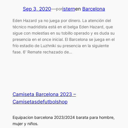
Sep 3, 2020
—
istern
en
Barcelona
por
Eden Hazard ya no juega por dinero. La atención del
técnico madridista está en el belga Eden Hazard, que
sigue con molestias en su tobillo operado y es duda su
presencia en el once inicial. El Barcelona se juega en el
frío estadio de Luzhniki su presencia en la siguiente
fase. 6′ Remate rechazado de…
Camiseta Barcelona 2023 –
Camisetasdefutbolshop
Equipacion barcelona 2023/2024 barata para hombre,
mujer y niños.