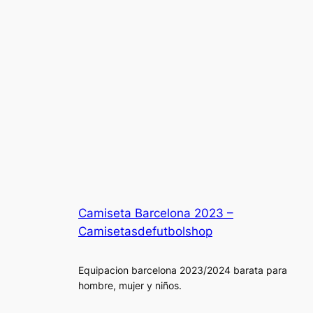
Camiseta Barcelona 2023 –
Camisetasdefutbolshop
Equipacion barcelona 2023/2024 barata para
hombre, mujer y niños.