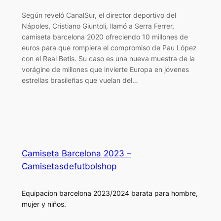
Según reveló CanalSur, el director deportivo del
Nápoles, Cristiano Giuntoli, llamó a Serra Ferrer,
camiseta barcelona 2020 ofreciendo 10 millones de
euros para que rompiera el compromiso de Pau López
con el Real Betis. Su caso es una nueva muestra de la
vorágine de millones que invierte Europa en jóvenes
estrellas brasileñas que vuelan del…
Camiseta Barcelona 2023 –
Camisetasdefutbolshop
Equipacion barcelona 2023/2024 barata para hombre,
mujer y niños.