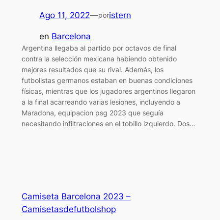
Ago 11, 2022
—
istern
por
en
Barcelona
Argentina llegaba al partido por octavos de final
contra la selección mexicana habiendo obtenido
mejores resultados que su rival. Además, los
futbolistas germanos estaban en buenas condiciones
físicas, mientras que los jugadores argentinos llegaron
a la final acarreando varias lesiones, incluyendo a
Maradona, equipacion psg 2023 que seguía
necesitando infiltraciones en el tobillo izquierdo. Dos…
Camiseta Barcelona 2023 –
Camisetasdefutbolshop