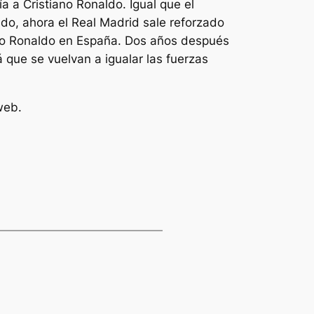
 a Cristiano Ronaldo. Igual que el
do, ahora el Real Madrid sale reforzado
ano Ronaldo en España. Dos años después
á que se vuelvan a igualar las fuerzas
web.