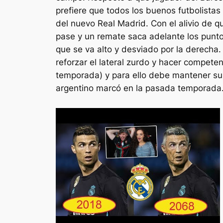
prefiere que todos los buenos futbolistas
del nuevo Real Madrid. Con el alivio de q
pase y un remate saca adelante los punto
que se va alto y desviado por la derecha.
reforzar el lateral zurdo y hacer compet
temporada) y para ello debe mantener su c
argentino marcó en la pasada temporada