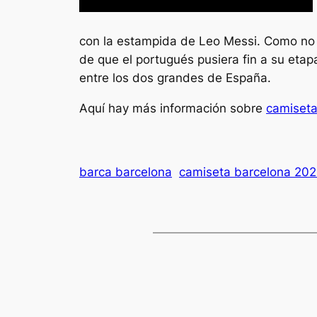
con la estampida de Leo Messi. Como no 
de que el portugués pusiera fin a su etap
entre los dos grandes de España.
Aquí hay más información sobre
camiseta
barca barcelona
camiseta barcelona 202