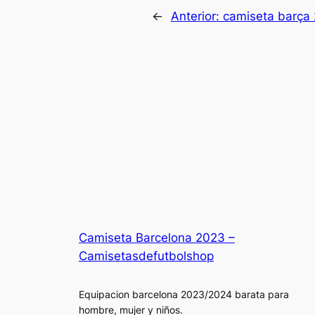
←
Anterior:
camiseta barça
Camiseta Barcelona 2023 –
Camisetasdefutbolshop
Equipacion barcelona 2023/2024 barata para
hombre, mujer y niños.