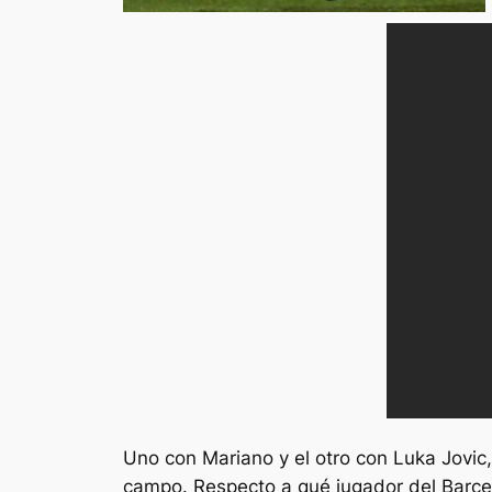
Uno con Mariano y el otro con Luka Jovic,
campo. Respecto a qué jugador del Barce