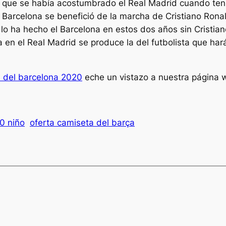
que se había acostumbrado el Real Madrid cuando tenía
Barcelona se benefició de la marcha de Cristiano Ronal
lo ha hecho el Barcelona en estos dos años sin Cristi
a en el Real Madrid se produce la del futbolista que har
 del barcelona 2020
eche un vistazo a nuestra página 
0 niño
oferta camiseta del barça