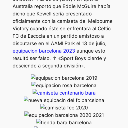
Australia reportó que Eddie McGuire había
dicho que Kewell sería presentado
oficialmente con la camiseta del Melbourne
Victory cuando éste se enfrentara al Celtic
FC de Escocia en un partido amistoso a
disputarse en el AAMI Park el 13 de julio,
equipacion barcelona 2023
aunque esto
resultó ser falso. ↑ «Sport Boys pierde y
desciende a segunda división».