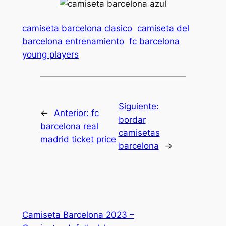
camiseta barcelona clasico
camiseta del
barcelona entrenamiento
fc barcelona
young players
Siguiente:
←
Anterior:
fc
bordar
barcelona real
camisetas
madrid ticket price
barcelona
→
Camiseta Barcelona 2023 –