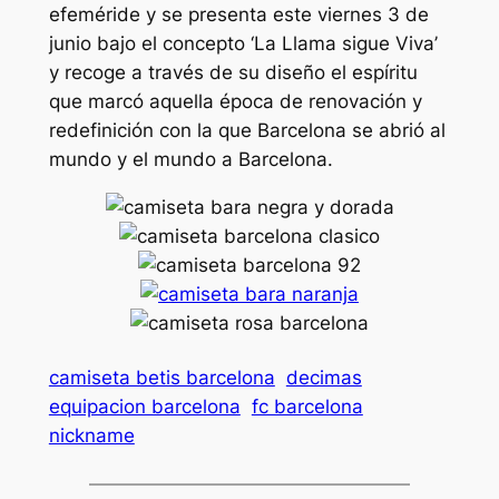
efeméride y se presenta este viernes 3 de
junio bajo el concepto ‘La Llama sigue Viva’
y recoge a través de su diseño el espíritu
que marcó aquella época de renovación y
redefinición con la que Barcelona se abrió al
mundo y el mundo a Barcelona.
camiseta betis barcelona
decimas
equipacion barcelona
fc barcelona
nickname