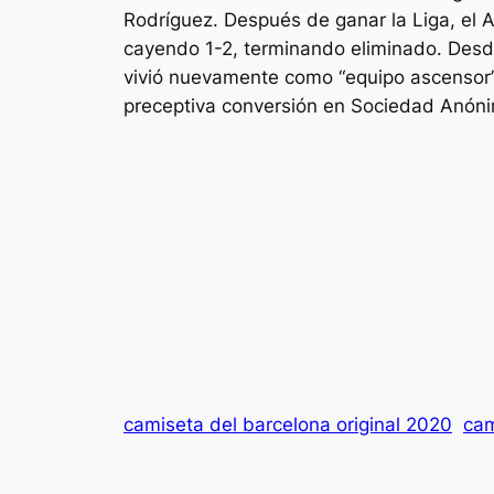
Rodríguez. Después de ganar la Liga, el A
cayendo 1-2, terminando eliminado. Desde
vivió nuevamente como “equipo ascensor”
preceptiva conversión en Sociedad Anóni
camiseta del barcelona original 2020
cam