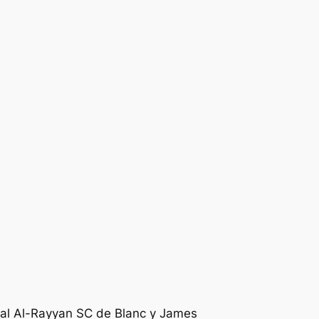
s al Al-Rayyan SC de Blanc y James