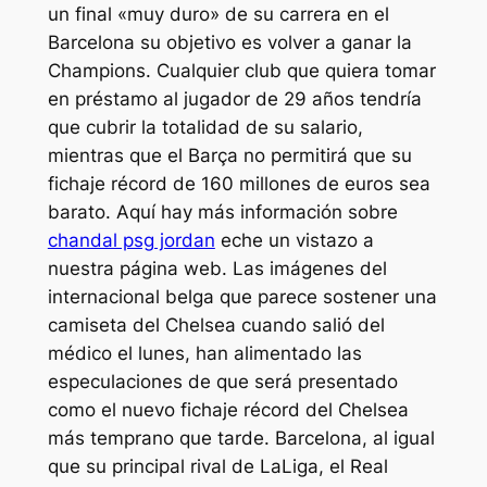
un final «muy duro» de su carrera en el
Barcelona su objetivo es volver a ganar la
Champions. Cualquier club que quiera tomar
en préstamo al jugador de 29 años tendría
que cubrir la totalidad de su salario,
mientras que el Barça no permitirá que su
fichaje récord de 160 millones de euros sea
barato. Aquí hay más información sobre
chandal psg jordan
eche un vistazo a
nuestra página web. Las imágenes del
internacional belga que parece sostener una
camiseta del Chelsea cuando salió del
médico el lunes, han alimentado las
especulaciones de que será presentado
como el nuevo fichaje récord del Chelsea
más temprano que tarde. Barcelona, al igual
que su principal rival de LaLiga, el Real