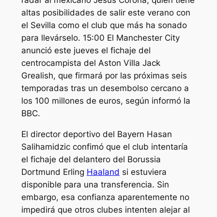
altas posibilidades de salir este verano con
el Sevilla como el club que más ha sonado
para llevárselo. 15:00 El Manchester City
anunció este jueves el fichaje del
centrocampista del Aston Villa Jack
Grealish, que firmará por las próximas seis
temporadas tras un desembolso cercano a
los 100 millones de euros, según informó la
BBC.
El director deportivo del Bayern Hasan
Salihamidzic confimó que el club intentaría
el fichaje del delantero del Borussia
Dortmund Erling
Haaland
si estuviera
disponible para una transferencia. Sin
embargo, esa confianza aparentemente no
impedirá que otros clubes intenten alejar al