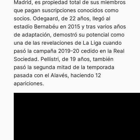
Madrid, es propiedad total de sus miembros
que pagan suscripciones conocidos como
socios. Odegaard, de 22 años, llegó al
estadio Bernabéu en 2015 y tras varios años
de adaptación, demostró su potencial como
una de las revelaciones de La Liga cuando
pasó la campaña 2019-20 cedido en la Real
Sociedad. Pellistri, de 19 años, también
pasó la segunda mitad de la temporada
pasada con el Alavés, haciendo 12
apariciones.