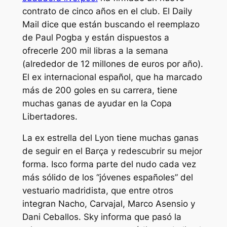
contrato de cinco años en el club. El Daily
Mail dice que están buscando el reemplazo
de Paul Pogba y están dispuestos a
ofrecerle 200 mil libras a la semana
(alrededor de 12 millones de euros por año).
El ex internacional español, que ha marcado
más de 200 goles en su carrera, tiene
muchas ganas de ayudar en la Copa
Libertadores.
La ex estrella del Lyon tiene muchas ganas
de seguir en el Barça y redescubrir su mejor
forma. Isco forma parte del nudo cada vez
más sólido de los “jóvenes españoles” del
vestuario madridista, que entre otros
integran Nacho, Carvajal, Marco Asensio y
Dani Ceballos. Sky informa que pasó la