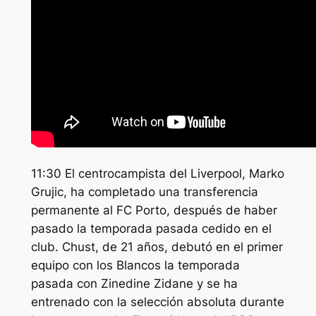
11:30 El centrocampista del Liverpool, Marko
Grujic, ha completado una transferencia
permanente al FC Porto, después de haber
pasado la temporada pasada cedido en el
club. Chust, de 21 años, debutó en el primer
equipo con los Blancos la temporada
pasada con Zinedine Zidane y se ha
entrenado con la selección absoluta durante