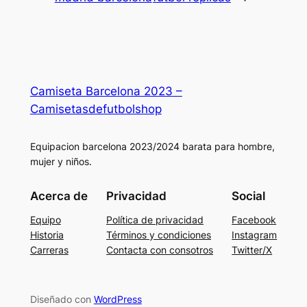
Camiseta Barcelona 2023 –
Camisetasdefutbolshop
Equipacion barcelona 2023/2024 barata para hombre,
mujer y niños.
Acerca de
Privacidad
Social
Equipo
Política de privacidad
Facebook
Historia
Términos y condiciones
Instagram
Carreras
Contacta con consotros
Twitter/X
Diseñado con
WordPress