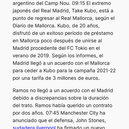
argentino del Camp Nou. 09:15 El extremo
japonés del Real Madrid, Take Kubo, está a
punto de regresar al Real Mallorca, según el
Diario de Mallorca. Kubo, de 20 años,
disfrutó de un exitoso período de préstamo
en Mallorca poco después de unirse al
Madrid procedente del FC Tokio en el
verano de 2019. Según los informes, el
Madrid llegó a un acuerdo con el Mallorca
para ceder a Kubo para la campaña 2021-22
por una tarifa de 3 millones de euros.
Ramos no llegó a un acuerdo con el Madrid
debido a discrepancias sobre la duración
del trato. Ramos había querido un contrato
por dos años. 07:45 Manchester City ha
anunciado que el defensa, John Stones,
sudadera liverpool
ha firmado un nuevo