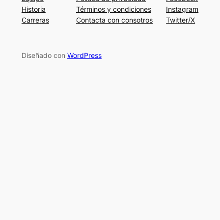
Historia
Términos y condiciones
Instagram
Carreras
Contacta con consotros
Twitter/X
Diseñado con
WordPress