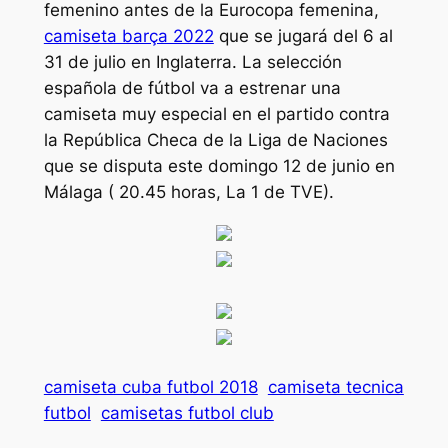
femenino antes de la Eurocopa femenina,
camiseta barça 2022
que se jugará del 6 al
31 de julio en Inglaterra. La selección
española de fútbol va a estrenar una
camiseta muy especial en el partido contra
la República Checa de la Liga de Naciones
que se disputa este domingo 12 de junio en
Málaga ( 20.45 horas, La 1 de TVE).
camiseta cuba futbol 2018
camiseta tecnica
futbol
camisetas futbol club