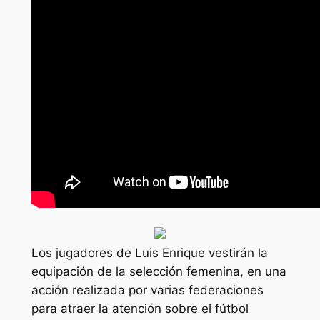
Los jugadores de Luis Enrique vestirán la
equipación de la selección femenina, en una
acción realizada por varias federaciones
para atraer la atención sobre el fútbol