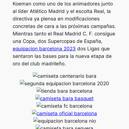
Koeman como uno de los animadores junto
al líder Atlético Madrid y el escolta Real, la
directiva ya piensa en modificaciones
concretas de cara a las próximas campañas.
Mientras tanto el Real Madrid C. F. consigue
una Copa, dos Supercopas de España,
equipacion barcelona 2023
dos Ligas que
sentaron las bases para la nueva etapa de
oro del club madrileño.