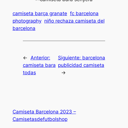
camiseta barça granate
fc barcelona
photography
niño rechaza camiseta del
barcelona
←
Anterior:
Siguiente:
barcelona
camiseta bara
publicidad camiseta
todas
→
Camiseta Barcelona 2023 –
Camisetasdefutbolshop