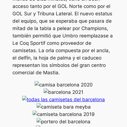
acceso tanto por el GOL Norte como por el
GOL Sur y Tribuna Lateral. El nuevo estatus
del equipo, que se esperaba que pasara de
mitad de la tabla a pelear por Champions,
también permitió que Umbro reemplazase a
Le Coq Sportif como proveedor de
camisetas. La orla compuesta por el ancla,
el delfín, la hoja de palma y el caduceo
representan los símbolos del gran centro
comercial de Mastia.