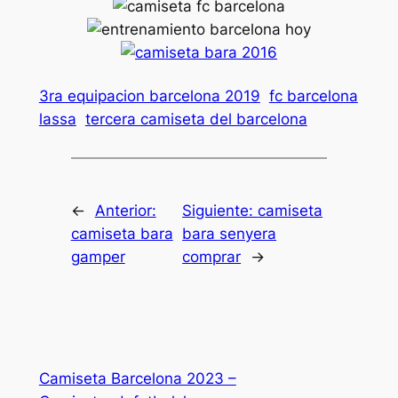
3ra equipacion barcelona 2019
fc barcelona
lassa
tercera camiseta del barcelona
←
Anterior:
Siguiente:
camiseta
camiseta bara
bara senyera
gamper
comprar
→
Camiseta Barcelona 2023 –